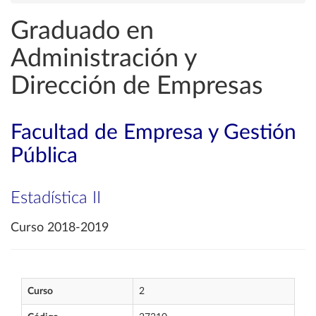
Graduado en
Administración y
Dirección de Empresas
Facultad de Empresa y Gestión
Pública
Estadística II
Curso 2018-2019
Curso
2