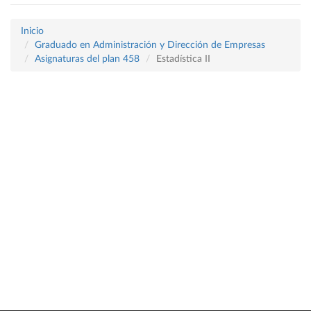
Inicio
Graduado en Administración y Dirección de Empresas
Asignaturas del plan 458
Estadística II