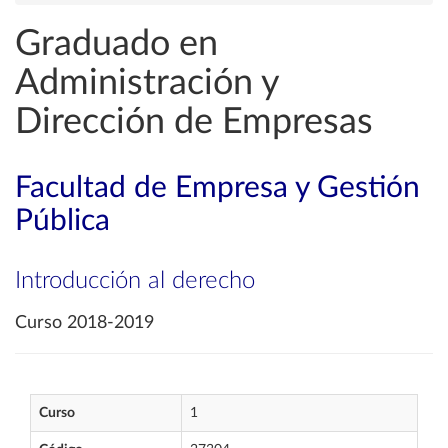
Graduado en
Administración y
Dirección de Empresas
Facultad de Empresa y Gestión
Pública
Introducción al derecho
Curso 2018-2019
Curso
1