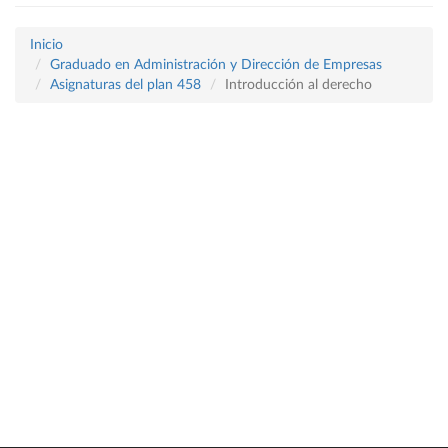
Inicio
Graduado en Administración y Dirección de Empresas
Asignaturas del plan 458
Introducción al derecho