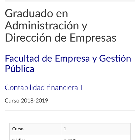
Graduado en
Administración y
Dirección de Empresas
Facultad de Empresa y Gestión
Pública
Contabilidad financiera I
Curso 2018-2019
Curso
1