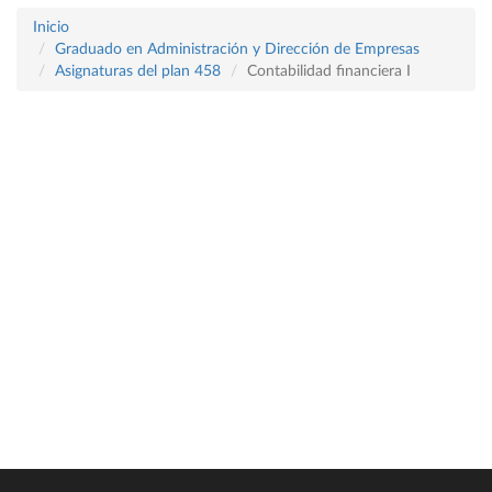
Inicio
Graduado en Administración y Dirección de Empresas
Asignaturas del plan 458
Contabilidad financiera I