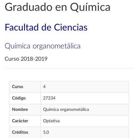
Graduado en Química
Facultad de Ciencias
Química organometálica
Curso 2018-2019
Curso
4
Código
27234
Nombre
Química organometálica
Carácter
Optativa
Créditos
5,0