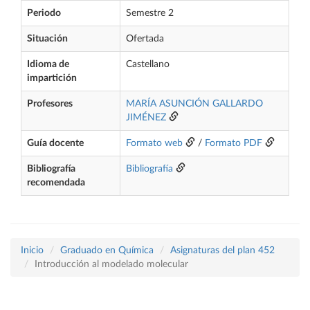
Periodo
Semestre 2
Situación
Ofertada
Idioma de
Castellano
impartición
Profesores
MARÍA ASUNCIÓN GALLARDO
JIMÉNEZ
Guía docente
Formato web
/
Formato PDF
Bibliografía
Bibliografía
recomendada
Inicio
Graduado en Química
Asignaturas del plan 452
Introducción al modelado molecular