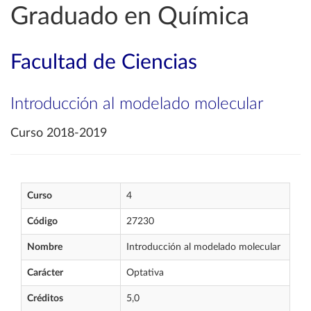
Graduado en Química
Facultad de Ciencias
Introducción al modelado molecular
Curso 2018-2019
Curso
4
Código
27230
Nombre
Introducción al modelado molecular
Carácter
Optativa
Créditos
5,0