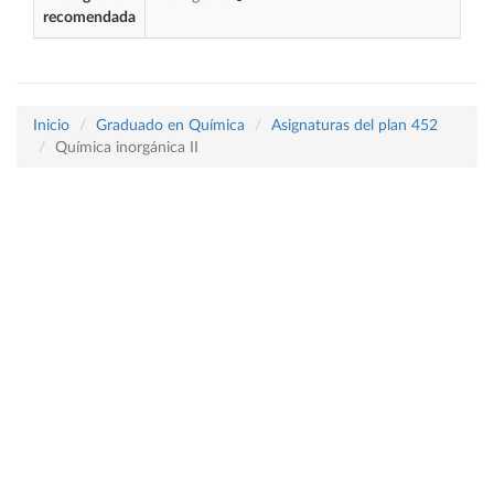
recomendada
Inicio
Graduado en Química
Asignaturas del plan 452
Química inorgánica II