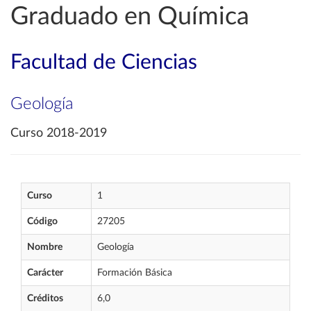
Graduado en Química
Facultad de Ciencias
Geología
Curso 2018-2019
Curso
1
Código
27205
Nombre
Geología
Carácter
Formación Básica
Créditos
6,0