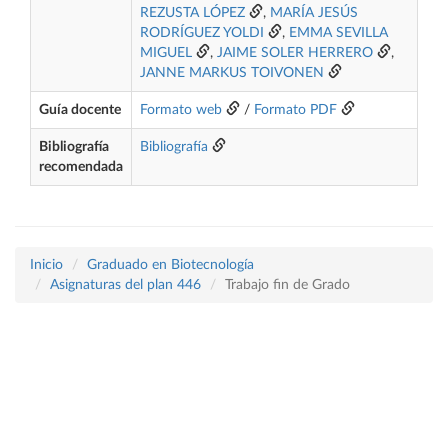
REZUSTA LÓPEZ
,
MARÍA JESÚS
RODRÍGUEZ YOLDI
,
EMMA SEVILLA
MIGUEL
,
JAIME SOLER HERRERO
,
JANNE MARKUS TOIVONEN
Guía docente
Formato web
/
Formato PDF
Bibliografía
Bibliografía
recomendada
Inicio
Graduado en Biotecnología
Asignaturas del plan 446
Trabajo fin de Grado