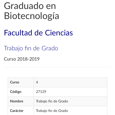
Graduado en
Biotecnología
Facultad de Ciencias
Trabajo fin de Grado
Curso 2018-2019
Curso
4
Código
27129
Nombre
Trabajo fin de Grado
Carácter
Trabajo fin de Grado