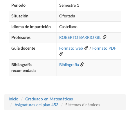
Periodo
Semestre 1
Situación
Ofertada
Idioma de impartición
Castellano
Profesores
ROBERTO BARRIO GIL
Guía docente
Formato web
/
Formato PDF
Bibliografía
Bibliografía
recomendada
Inicio
Graduado en Matemáticas
Asignaturas del plan 453
Sistemas dinámicos