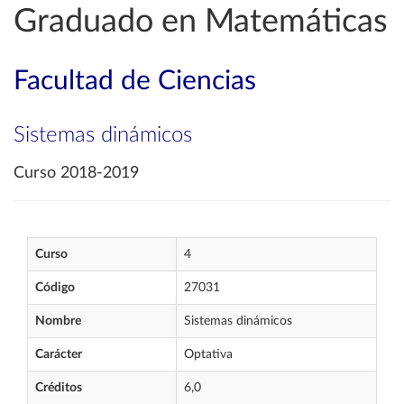
Graduado en Matemáticas
Facultad de Ciencias
Sistemas dinámicos
Curso 2018-2019
Curso
4
Código
27031
Nombre
Sistemas dinámicos
Carácter
Optativa
Créditos
6,0