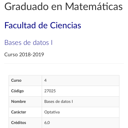
Graduado en Matemáticas
Facultad de Ciencias
Bases de datos I
Curso 2018-2019
Curso
4
Código
27025
Nombre
Bases de datos I
Carácter
Optativa
Créditos
6,0