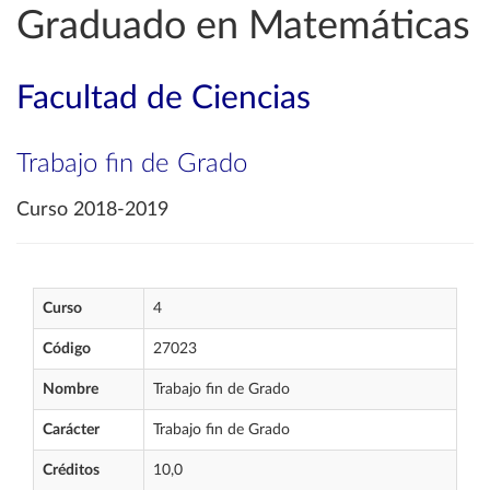
Graduado en Matemáticas
Facultad de Ciencias
Trabajo fin de Grado
Curso 2018-2019
Curso
4
Código
27023
Nombre
Trabajo fin de Grado
Carácter
Trabajo fin de Grado
Créditos
10,0