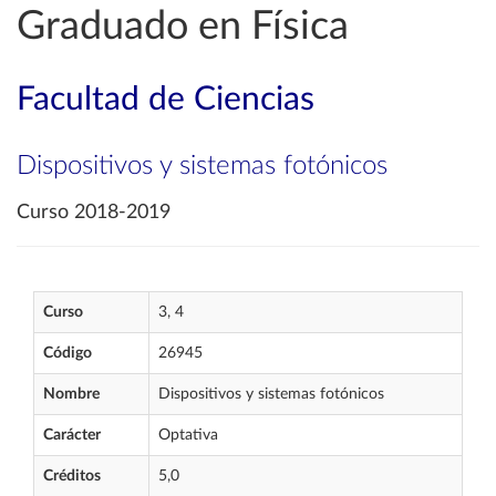
Graduado en Física
Facultad de Ciencias
Dispositivos y sistemas fotónicos
Curso 2018-2019
Curso
3, 4
Código
26945
Nombre
Dispositivos y sistemas fotónicos
Carácter
Optativa
Créditos
5,0