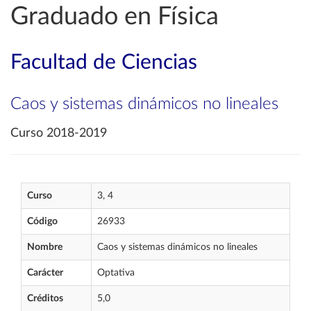
Graduado en Física
Facultad de Ciencias
Caos y sistemas dinámicos no lineales
Curso 2018-2019
Curso
3, 4
Código
26933
Nombre
Caos y sistemas dinámicos no lineales
Carácter
Optativa
Créditos
5,0