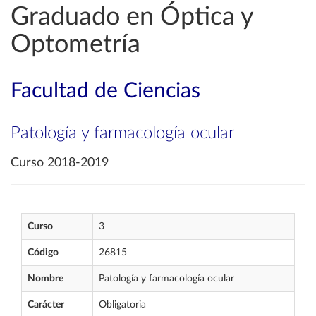
Graduado en Óptica y
Optometría
Facultad de Ciencias
Patología y farmacología ocular
Curso 2018-2019
Curso
3
Código
26815
Nombre
Patología y farmacología ocular
Carácter
Obligatoria