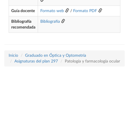
Guía docente
Formato web
/
Formato PDF
Bibliografía
Bibliografía
recomendada
Inicio
Graduado en Óptica y Optometría
Asignaturas del plan 297
Patología y farmacología ocular