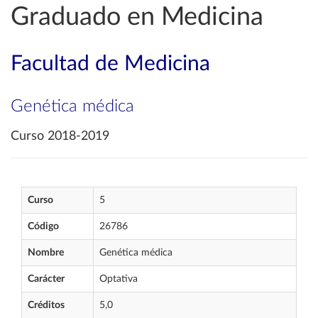
Graduado en Medicina
Facultad de Medicina
Genética médica
Curso 2018-2019
Curso
5
Código
26786
Nombre
Genética médica
Carácter
Optativa
Créditos
5,0