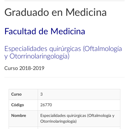
Graduado en Medicina
Facultad de Medicina
Especialidades quirúrgicas (Oftalmología
y Otorrinolaringología)
Curso 2018-2019
Curso
3
Código
26770
Nombre
Especialidades quirúrgicas (Oftalmología y
Otorrinolaringología)