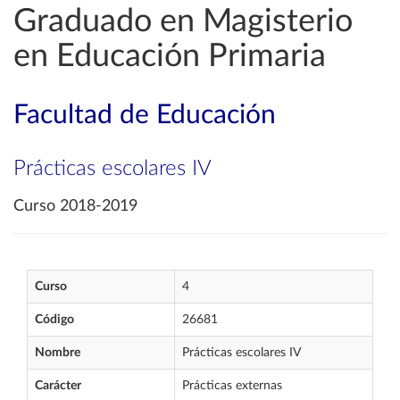
Graduado en Magisterio
en Educación Primaria
Facultad de Educación
Prácticas escolares IV
Curso 2018-2019
Curso
4
Código
26681
Nombre
Prácticas escolares IV
Carácter
Prácticas externas