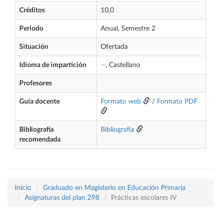
Créditos
10,0
Periodo
Anual, Semestre 2
Situación
Ofertada
Idioma de impartición
—
, Castellano
Profesores
Guía docente
Formato web
/
Formato PDF
Bibliografía
Bibliografía
recomendada
Inicio
Graduado en Magisterio en Educación Primaria
Asignaturas del plan 298
Prácticas escolares IV