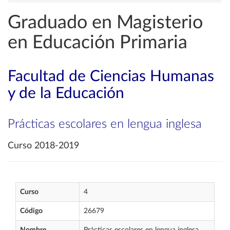
Graduado en Magisterio
en Educación Primaria
Facultad de Ciencias Humanas
y de la Educación
Prácticas escolares en lengua inglesa
Curso 2018-2019
Curso
4
Código
26679