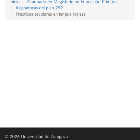
Inicio
Graduado en Magisterio en Educación Primaria
Asignaturas del plan 299
Prácticas escolares en lengua inglesa
© 2026 Universidad de Zaragoza