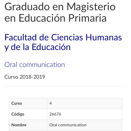
Graduado en Magisterio
en Educación Primaria
Facultad de Ciencias Humanas
y de la Educación
Oral communication
Curso 2018-2019
Curso
4
Código
26676
Nombre
Oral communication