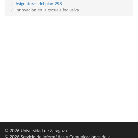
Asignaturas del plan 298
Innovación en la escuela inclusiva
© 2026 Universidad de Zaragoza
© 2026 Servicio de Informática y Comunicaciones de la