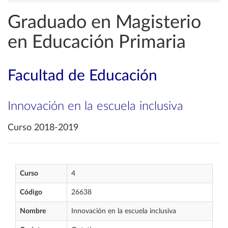
Graduado en Magisterio
en Educación Primaria
Facultad de Educación
Innovación en la escuela inclusiva
Curso 2018-2019
Curso
4
Código
26638
Nombre
Innovación en la escuela inclusiva