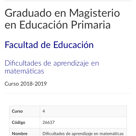
Graduado en Magisterio
en Educación Primaria
Facultad de Educación
Dificultades de aprendizaje en
matemáticas
Curso 2018-2019
Curso
4
Código
26637
Nombre
Dificultades de aprendizaje en matemáticas