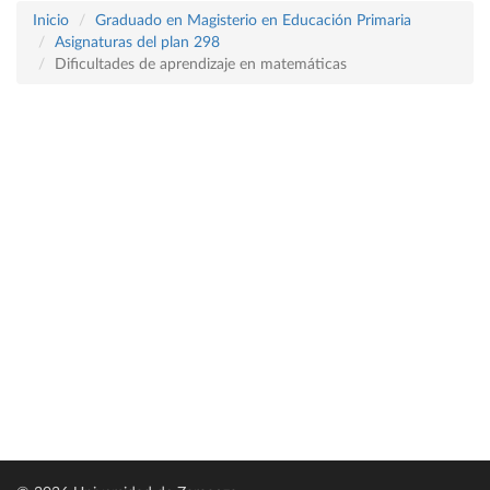
Inicio
Graduado en Magisterio en Educación Primaria
Asignaturas del plan 298
Dificultades de aprendizaje en matemáticas