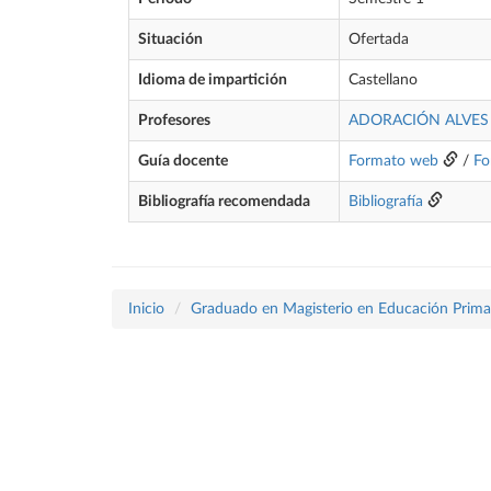
Situación
Ofertada
Idioma de impartición
Castellano
Profesores
ADORACIÓN ALVES
Guía docente
Formato web
/
Fo
Bibliografía recomendada
Bibliografía
Inicio
Graduado en Magisterio en Educación Prima