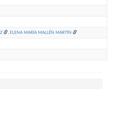
EZ
,
ELENA MARÍA MALLÉN MARTÍN