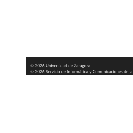
© 2026 Universidad de Zaragoza
© 2026 Servicio de Informática y Comunicaciones de la 