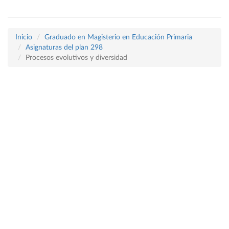
Inicio
Graduado en Magisterio en Educación Primaria
Asignaturas del plan 298
Procesos evolutivos y diversidad