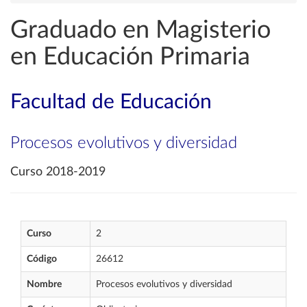
Graduado en Magisterio
en Educación Primaria
Facultad de Educación
Procesos evolutivos y diversidad
Curso 2018-2019
Curso
2
Código
26612
Nombre
Procesos evolutivos y diversidad