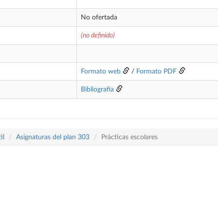
No ofertada
(no definido)
Formato web
/
Formato PDF
Bibliografía
il
Asignaturas del plan 303
Prácticas escolares