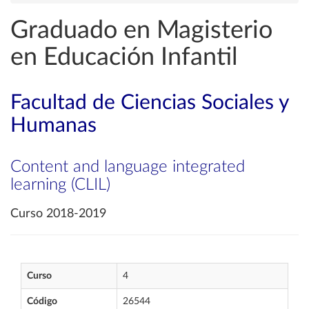
Graduado en Magisterio
en Educación Infantil
Facultad de Ciencias Sociales y
Humanas
Content and language integrated
learning (CLIL)
Curso 2018-2019
Curso
4
Código
26544