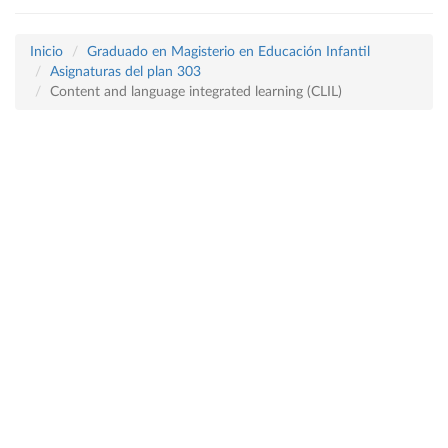
Inicio
Graduado en Magisterio en Educación Infantil
Asignaturas del plan 303
Content and language integrated learning (CLIL)