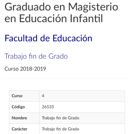
Graduado en Magisterio
en Educación Infantil
Facultad de Educación
Trabajo fin de Grado
Curso 2018-2019
Curso
4
Código
26533
Nombre
Trabajo fin de Grado
Carácter
Trabajo fin de Grado