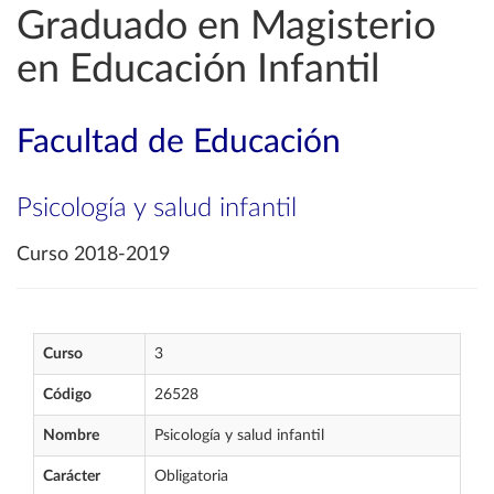
Graduado en Magisterio
en Educación Infantil
Facultad de Educación
Psicología y salud infantil
Curso 2018-2019
Curso
3
Código
26528
Nombre
Psicología y salud infantil
Carácter
Obligatoria