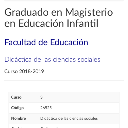
Graduado en Magisterio
en Educación Infantil
Facultad de Educación
Didáctica de las ciencias sociales
Curso 2018-2019
Curso
3
Código
26525
Nombre
Didáctica de las ciencias sociales