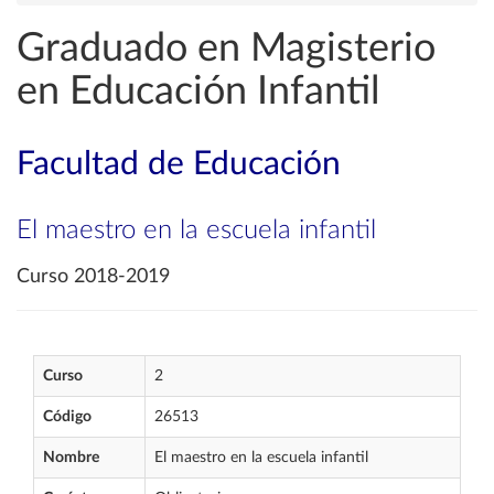
Graduado en Magisterio
en Educación Infantil
Facultad de Educación
El maestro en la escuela infantil
Curso 2018-2019
Curso
2
Código
26513
Nombre
El maestro en la escuela infantil