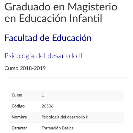
Graduado en Magisterio
en Educación Infantil
Facultad de Educación
Psicología del desarrollo II
Curso 2018-2019
Curso
1
Código
26506
Nombre
Psicología del desarrollo II
Carácter
Formación Básica