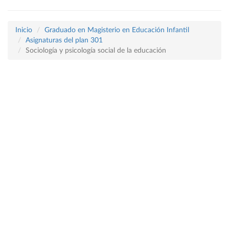
Inicio
Graduado en Magisterio en Educación Infantil
Asignaturas del plan 301
Sociología y psicología social de la educación