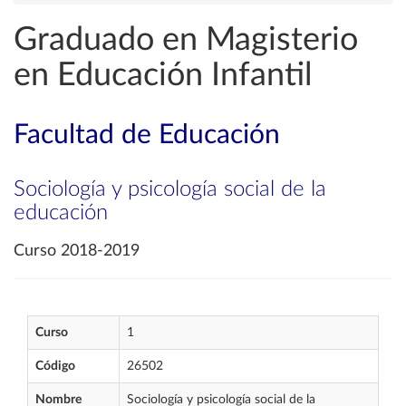
Graduado en Magisterio
en Educación Infantil
Facultad de Educación
Sociología y psicología social de la
educación
Curso 2018-2019
Curso
1
Código
26502
Nombre
Sociología y psicología social de la