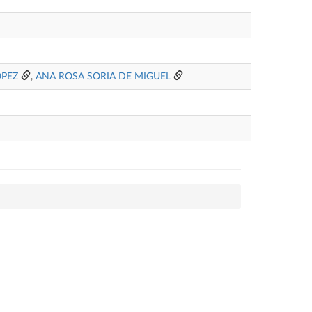
ÓPEZ
,
ANA ROSA SORIA DE MIGUEL