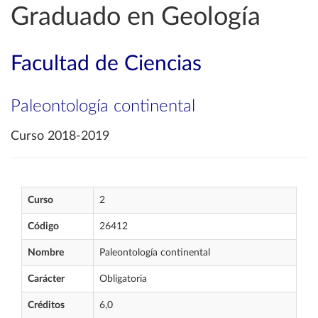
Graduado en Geología
Facultad de Ciencias
Paleontología continental
Curso 2018-2019
Curso
2
Código
26412
Nombre
Paleontología continental
Carácter
Obligatoria
Créditos
6,0