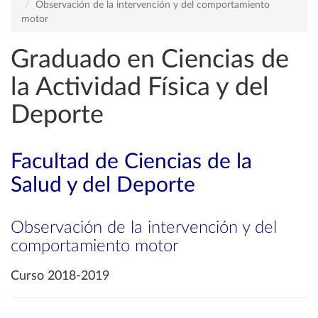
Observación de la intervención y del comportamiento
motor
Graduado en Ciencias de
la Actividad Física y del
Deporte
Facultad de Ciencias de la
Salud y del Deporte
Observación de la intervención y del
comportamiento motor
Curso 2018-2019