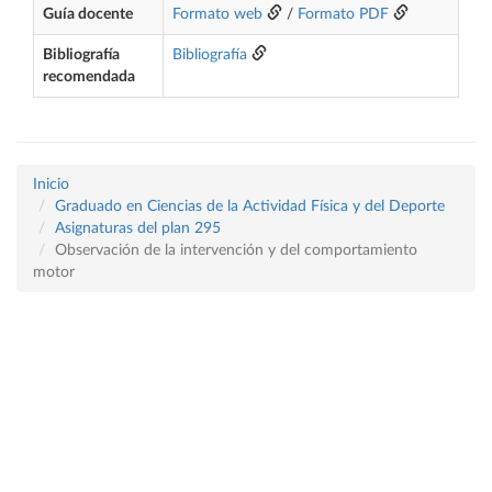
Guía docente
Formato web
/
Formato PDF
Bibliografía
Bibliografía
recomendada
Inicio
Graduado en Ciencias de la Actividad Física y del Deporte
Asignaturas del plan 295
Observación de la intervención y del comportamiento
motor