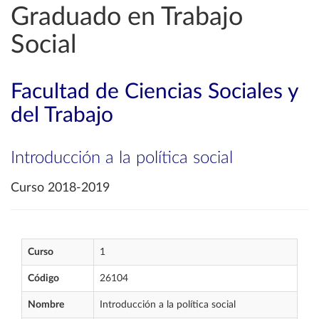
Graduado en Trabajo
Social
Facultad de Ciencias Sociales y
del Trabajo
Introducción a la política social
Curso 2018-2019
Curso
1
Código
26104
Nombre
Introducción a la política social