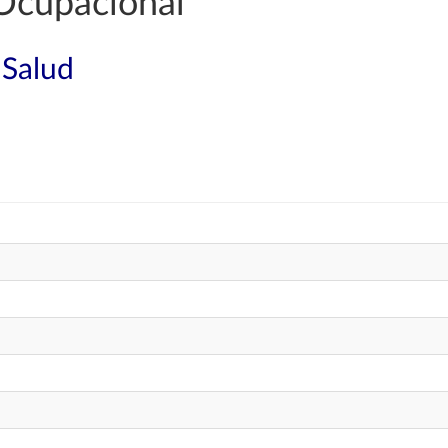
Ocupacional
 Salud