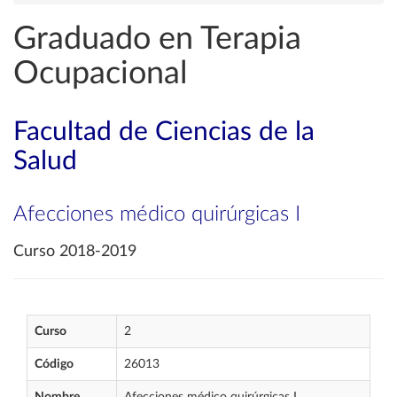
Graduado en Terapia
Ocupacional
Facultad de Ciencias de la
Salud
Afecciones médico quirúrgicas I
Curso 2018-2019
Curso
2
Código
26013