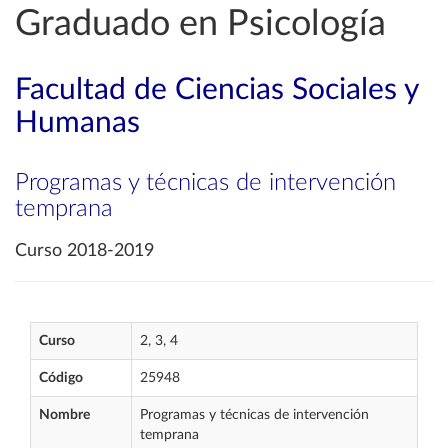
Graduado en Psicología
Facultad de Ciencias Sociales y
Humanas
Programas y técnicas de intervención
temprana
Curso 2018-2019
Curso
2, 3, 4
Código
25948
Nombre
Programas y técnicas de intervención
temprana