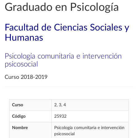
Graduado en Psicología
Facultad de Ciencias Sociales y
Humanas
Psicología comunitaria e intervención
psicosocial
Curso 2018-2019
Curso
2, 3, 4
Código
25932
Nombre
Psicología comunitaria e intervención
psicosocial