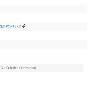
RES PORTERO
 VI: Práctica Profesional