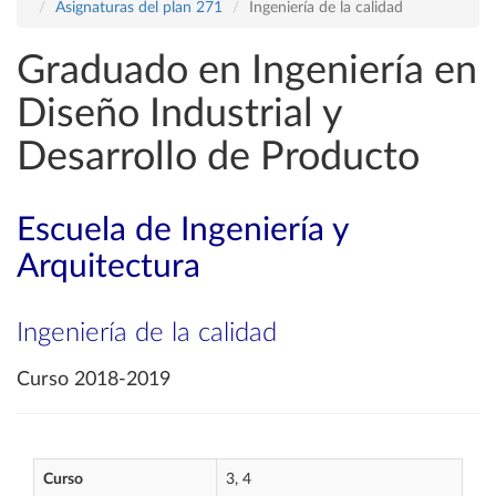
Asignaturas del plan 271
Ingeniería de la calidad
Graduado en Ingeniería en
Diseño Industrial y
Desarrollo de Producto
Escuela de Ingeniería y
Arquitectura
Ingeniería de la calidad
Curso 2018-2019
Curso
3, 4