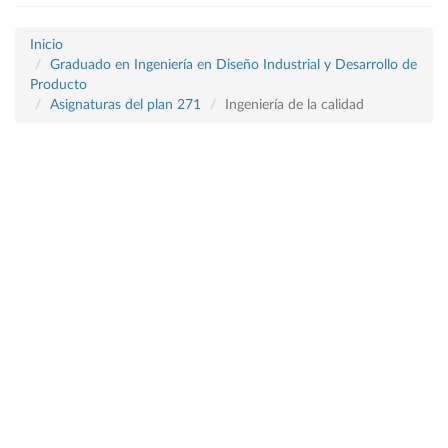
Inicio
Graduado en Ingeniería en Diseño Industrial y Desarrollo de
Producto
Asignaturas del plan 271
Ingeniería de la calidad