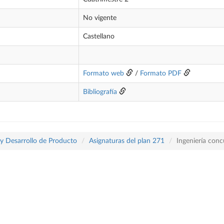
No vigente
Castellano
Formato web
/
Formato PDF
Bibliografía
 y Desarrollo de Producto
Asignaturas del plan 271
Ingeniería con