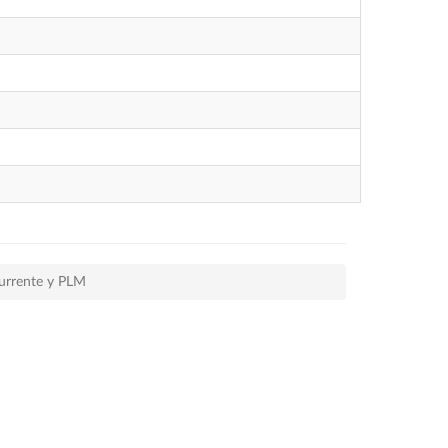
currente y PLM