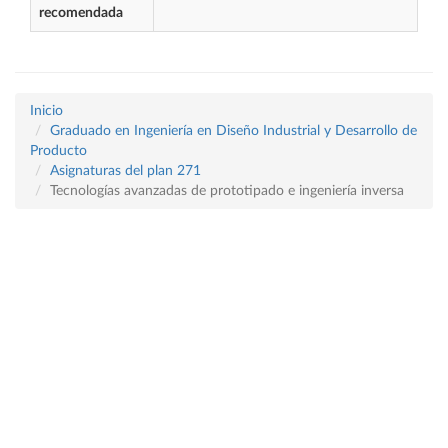
recomendada
Inicio
Graduado en Ingeniería en Diseño Industrial y Desarrollo de
Producto
Asignaturas del plan 271
Tecnologías avanzadas de prototipado e ingeniería inversa