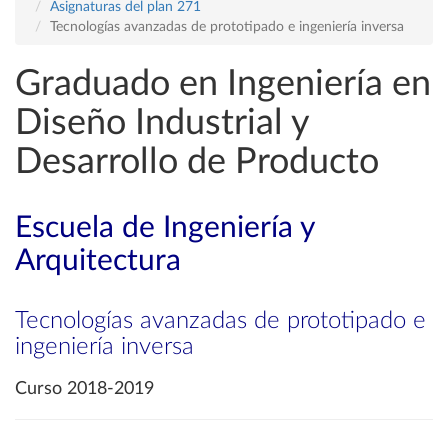
Asignaturas del plan 271
Tecnologías avanzadas de prototipado e ingeniería inversa
Graduado en Ingeniería en
Diseño Industrial y
Desarrollo de Producto
Escuela de Ingeniería y
Arquitectura
Tecnologías avanzadas de prototipado e
ingeniería inversa
Curso 2018-2019