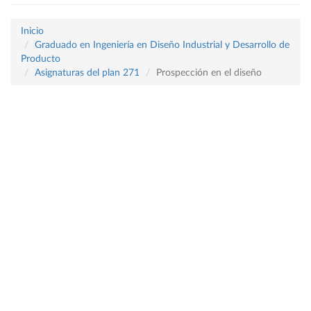
Inicio
Graduado en Ingeniería en Diseño Industrial y Desarrollo de
Producto
Asignaturas del plan 271
Prospección en el diseño