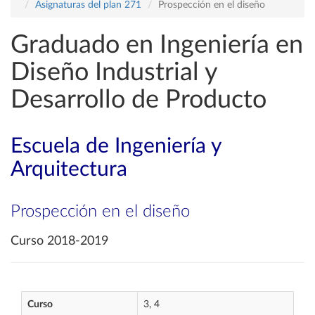
Asignaturas del plan 271
Prospección en el diseño
Graduado en Ingeniería en
Diseño Industrial y
Desarrollo de Producto
Escuela de Ingeniería y
Arquitectura
Prospección en el diseño
Curso 2018-2019
Curso
3, 4