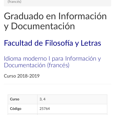
(francés)
Graduado en Información
y Documentación
Facultad de Filosofía y Letras
Idioma moderno I para Información y
Documentación (francés)
Curso 2018-2019
Curso
3, 4
Código
25764