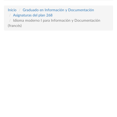
Inicio
Graduado en Información y Documentación
Asignaturas del plan 268
Idioma moderno I para Información y Documentación
(francés)