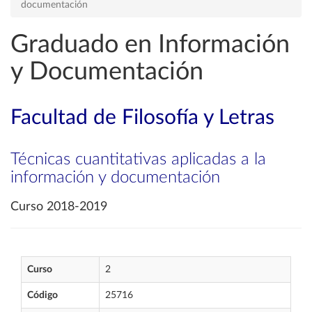
documentación
Graduado en Información
y Documentación
Facultad de Filosofía y Letras
Técnicas cuantitativas aplicadas a la
información y documentación
Curso 2018-2019
Curso
2
Código
25716