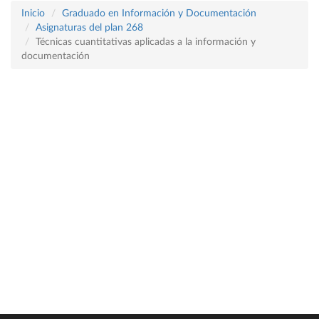
Inicio
Graduado en Información y Documentación
Asignaturas del plan 268
Técnicas cuantitativas aplicadas a la información y
documentación