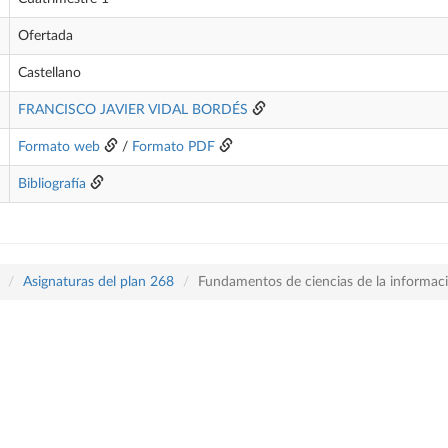
Ofertada
Castellano
FRANCISCO JAVIER VIDAL BORDÉS
Formato web
/
Formato PDF
Bibliografía
Asignaturas del plan 268
Fundamentos de ciencias de la informac