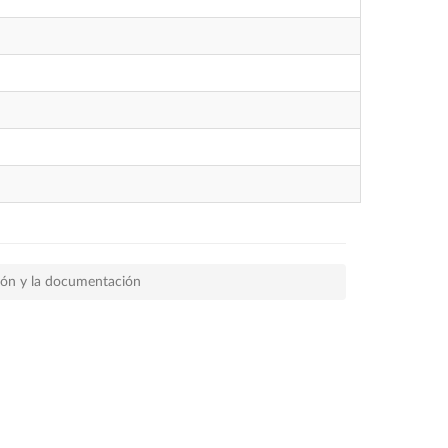
ión y la documentación