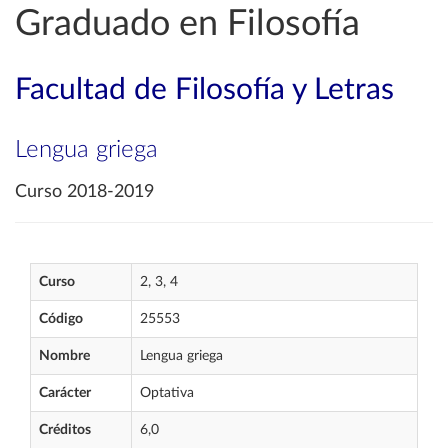
Graduado en Filosofía
Facultad de Filosofía y Letras
Lengua griega
Curso 2018-2019
Curso
2, 3, 4
Código
25553
Nombre
Lengua griega
Carácter
Optativa
Créditos
6,0