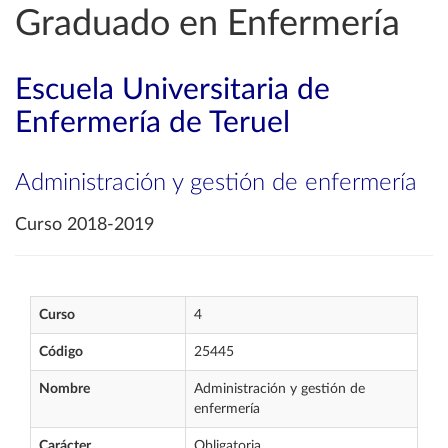
Graduado en Enfermería
Escuela Universitaria de
Enfermería de Teruel
Administración y gestión de enfermería
Curso 2018-2019
Curso
4
Código
25445
Nombre
Administración y gestión de
enfermería
Carácter
Obligatoria